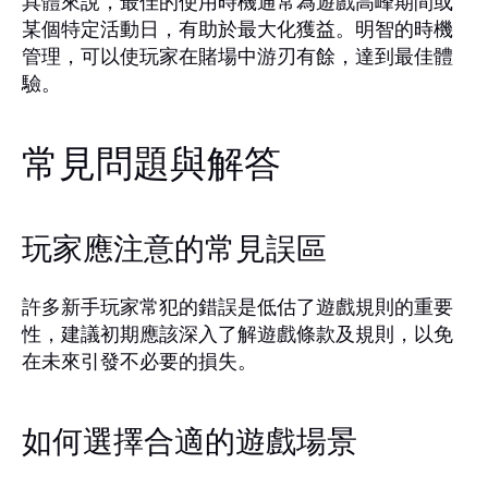
具體來說，最佳的使用時機通常為遊戲高峰期間或
某個特定活動日，有助於最大化獲益。明智的時機
管理，可以使玩家在賭場中游刃有餘，達到最佳體
驗。
常見問題與解答
玩家應注意的常見誤區
許多新手玩家常犯的錯誤是低估了遊戲規則的重要
性，建議初期應該深入了解遊戲條款及規則，以免
在未來引發不必要的損失。
如何選擇合適的遊戲場景