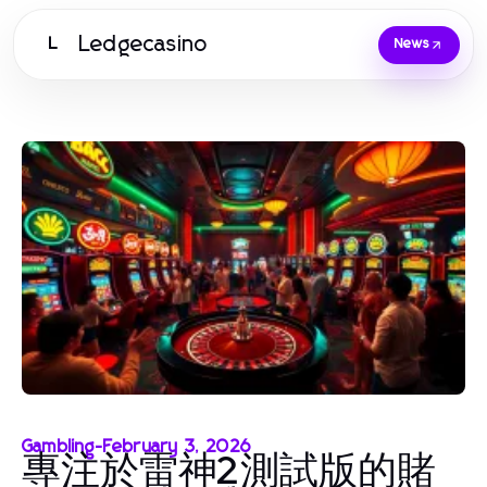
Ledgecasino
L
News
Gambling
-
February 3, 2026
專注於雷神2測試版的賭