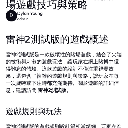
場遊戲技巧與策略
Dylan Young
D
admin
雷神2測試版的遊戲概述
雷神2測試版是一款破壞性的賭場遊戲，結合了尖端
的技術與刺激的遊戲玩法，讓玩家在網上賭博中獲
得難忘的體驗。這款遊戲的設計不僅注重視覺效
果，還包含了複雜的遊戲規則與策略，讓玩家在每
一次旋轉或下注時都充滿期待。關於遊戲的詳細信
息，建議訪問
雷神2測試版
。
遊戲規則與玩法
雷神2測試版的遊戲規則設計得相當精細，玩家在進