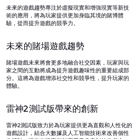
未來的遊戲趨勢專注於虛擬現實和增強現實等新技
術的應用，將為玩家提供更加身臨其境的賭博體
驗，從而提升遊戲的競爭力。
未來的賭場遊戲趨勢
賭場遊戲未來將會更多地融合社交因素，玩家與玩
家之間的互動將成為提升遊戲趣味性的重要組成部
分。這將為遊戲增添社交性和競爭性，提升玩家的
體驗。
雷神2測試版帶來的創新
雷神2測試版致力於為玩家提供更為直觀和人性化的
遊戲設計，結合大數據及人工智能技術來改善個性