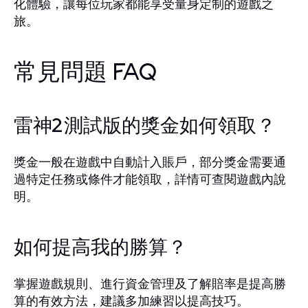
化體驗，讓每位玩家都能享受量身定制的遊戲之
旅。
常見問題 FAQ
雷神2測試版的獎金如何領取？
獎金一般在遊戲中自動計入賬戶，部分獎金需要通
過特定任務或條件才能領取，詳情可查閱遊戲內說
明。
如何提高我的勝算？
掌握遊戲規則、進行資金管理及了解賠率是提高勝
算的有效方法，建議多加練習以提高技巧。